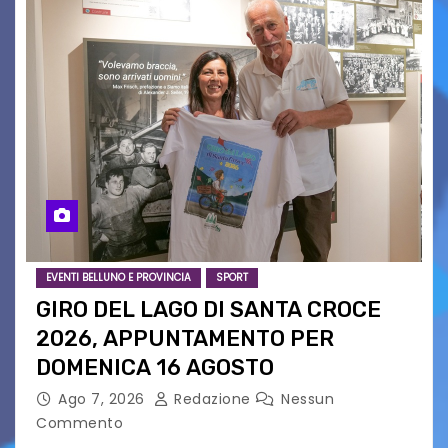
EVENTI BELLUNO E PROVINCIA
SPORT
GIRO DEL LAGO DI SANTA CROCE
2026, APPUNTAMENTO PER
DOMENICA 16 AGOSTO
Ago 7, 2026
Redazione
Nessun
Commento