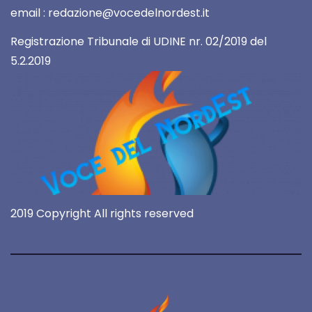
email : redazione@vocedelnordest.it
Registrazione Tribunale di UDINE nr. 02/2019 del
5.2.2019
2019 Copyright All rights reserved