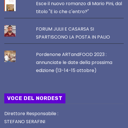
Esce il nuovo romanzo di Mario Pini, dal
titolo "E io che c'entro?"
FORUM JULII E CASARSA SI
SPARTISCONO LA POSTA IN PALIO
Pordenone ARTandFOOD 2023 :
annunciate le date della prossima
edizione (13-14-15 ottobre)
VOCE DEL NORDEST
Direttore Responsabile :
STEFANO SERAFINI