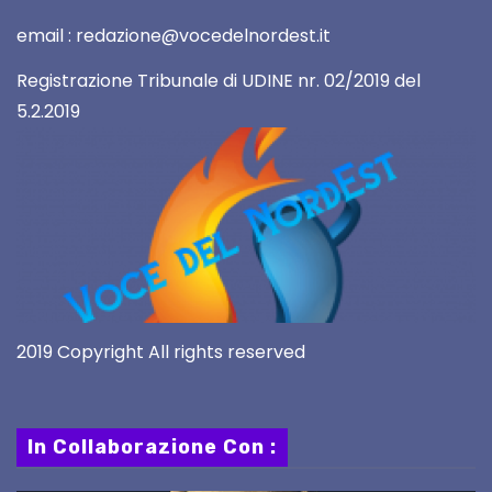
email : redazione@vocedelnordest.it
Registrazione Tribunale di UDINE nr. 02/2019 del
5.2.2019
2019 Copyright All rights reserved
In Collaborazione Con :