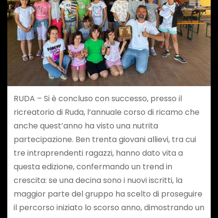
RUDA – Si è concluso con successo, presso il
ricreatorio di Ruda, l’annuale corso di ricamo che
anche quest’anno ha visto una nutrita
partecipazione. Ben trenta giovani allievi, tra cui
tre intraprendenti ragazzi, hanno dato vita a
questa edizione, confermando un trend in
crescita: se una decina sono i nuovi iscritti, la
maggior parte del gruppo ha scelto di proseguire
il percorso iniziato lo scorso anno, dimostrando un