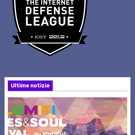
Ultime notizie