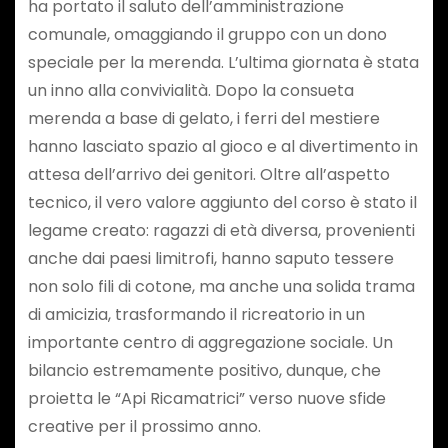
ha portato il saluto dell’amministrazione
comunale, omaggiando il gruppo con un dono
speciale per la merenda. L’ultima giornata è stata
un inno alla convivialità. Dopo la consueta
merenda a base di gelato, i ferri del mestiere
hanno lasciato spazio al gioco e al divertimento in
attesa dell’arrivo dei genitori. Oltre all’aspetto
tecnico, il vero valore aggiunto del corso è stato il
legame creato: ragazzi di età diversa, provenienti
anche dai paesi limitrofi, hanno saputo tessere
non solo fili di cotone, ma anche una solida trama
di amicizia, trasformando il ricreatorio in un
importante centro di aggregazione sociale. Un
bilancio estremamente positivo, dunque, che
proietta le “Api Ricamatrici” verso nuove sfide
creative per il prossimo anno.