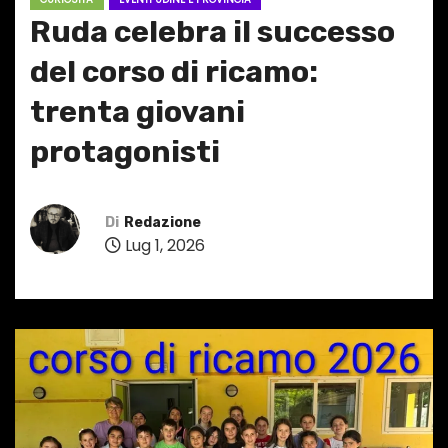
Ruda celebra il successo
del corso di ricamo:
trenta giovani
protagonisti
Di
Redazione
Lug 1, 2026