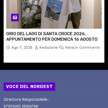
GIRO DEL LAGO DI SANTA CROCE 2026,
APPUNTAMENTO PER DOMENICA 16 AGOSTO
Ago 7, 2026
Redazione
Nessun Commento
VOCE DEL NORDEST
Direttore Responsabile :
STEFANO SERAFINI