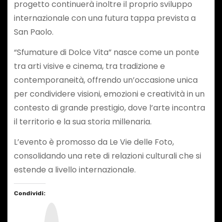
progetto continuerà inoltre il proprio sviluppo
internazionale con una futura tappa prevista a
San Paolo.
“Sfumature di Dolce Vita” nasce come un ponte
tra arti visive e cinema, tra tradizione e
contemporaneità, offrendo un’occasione unica
per condividere visioni, emozioni e creatività in un
contesto di grande prestigio, dove l’arte incontra
il territorio e la sua storia millenaria.
L’evento è promosso da Le Vie delle Foto,
consolidando una rete di relazioni culturali che si
estende a livello internazionale.
Condividi:
I
n