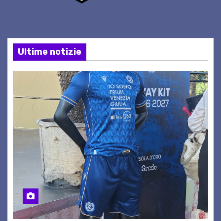
Ultime notizie