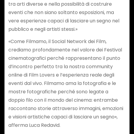
tra arti diverse e nella possibilità di costruire
eventi che non siano soltanto esposizioni, ma
vere esperienze capaci di lasciare un segno nel
pubblico e negli artisti stessi.»
«Come Filmamo, il Social Network dei Film,
crediamo profondamente nel valore dei Festival
cinematografici perché rappresentano il punto
d’incontro perfetto tra la nostra community
online di Film Lovers e l’esperienza reale degli
eventi dal vivo. Filmamo ama la fotografia e le
mostre fotografiche perché sono legate a
doppio filo con il mondo del cinema: entrambe
raccontano storie attraverso immagini, emozioni
e visioni artistiche capaci di lasciare un segno»,
afferma Luca Redavid.