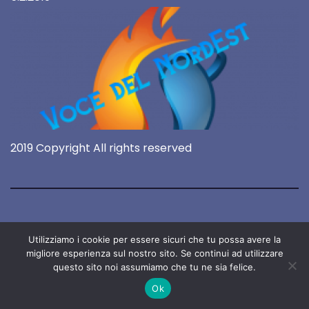
2019 Copyright All rights reserved
Utilizziamo i cookie per essere sicuri che tu possa avere la
migliore esperienza sul nostro sito. Se continui ad utilizzare
questo sito noi assumiamo che tu ne sia felice.
Ok