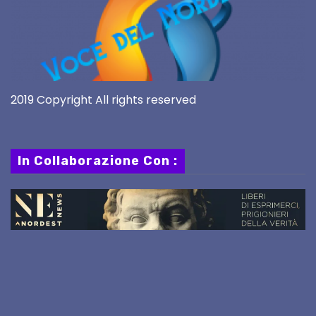
2019 Copyright All rights reserved
In Collaborazione Con :