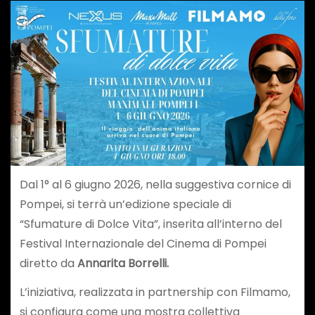
Dal 1° al 6 giugno 2026, nella suggestiva cornice di
Pompei, si terrà un’edizione speciale di
“Sfumature di Dolce Vita”, inserita all’interno del
Festival Internazionale del Cinema di Pompei
diretto da
Annarita Borrelli.
L’iniziativa, realizzata in partnership con Filmamo,
si configura come una mostra collettiva