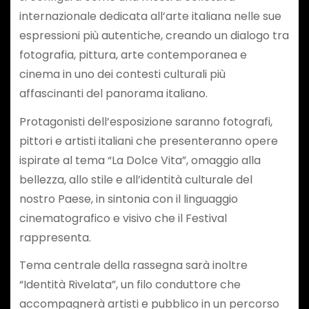
internazionale dedicata all’arte italiana nelle sue
espressioni più autentiche, creando un dialogo tra
fotografia, pittura, arte contemporanea e
cinema in uno dei contesti culturali più
affascinanti del panorama italiano.
Protagonisti dell’esposizione saranno fotografi,
pittori e artisti italiani che presenteranno opere
ispirate al tema “La Dolce Vita”, omaggio alla
bellezza, allo stile e all’identità culturale del
nostro Paese, in sintonia con il linguaggio
cinematografico e visivo che il Festival
rappresenta.
Tema centrale della rassegna sarà inoltre
“Identità Rivelata”, un filo conduttore che
accompagnerà artisti e pubblico in un percorso