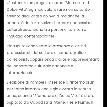
«Sostenere un progetto come “Sfumature di
Dolce Vita” significa valorizzare non soltanto il
talento degli artisti coinvolti, ma anche la
capacità dell’arte visiva di creare connessioni
culturali autentiche tra persone, territori e
linguaggi contemporanei.»
L’inaugurazione vedrà la presenza di artisti,
professionisti del settore cinematografico,
collezionisti, appassionati d’arte e rappresentanti
del panorama culturale nazionale e
internazionale.
L’edizione di Pompei si inserisce all’interno di un
percorso internazionale già avviato lo scorso
anno, quando “Sfumature di Dolce Vita” è stata
ospitata tra Capodistria, Atene, Fier e Fiume. Il