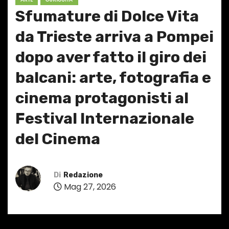
Sfumature di Dolce Vita
da Trieste arriva a Pompei
dopo aver fatto il giro dei
balcani: arte, fotografia e
cinema protagonisti al
Festival Internazionale
del Cinema
Di
Redazione
Mag 27, 2026