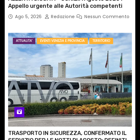
Appello urgente alle Autorità competenti
Ago 5, 2026
Redazione
Nessun Commento
ATTUALITA'
EVENTI VENEZIA E PROVINCIA
TERRITORIO
TRASPORTO IN SICUREZZA, CONFERMATO IL