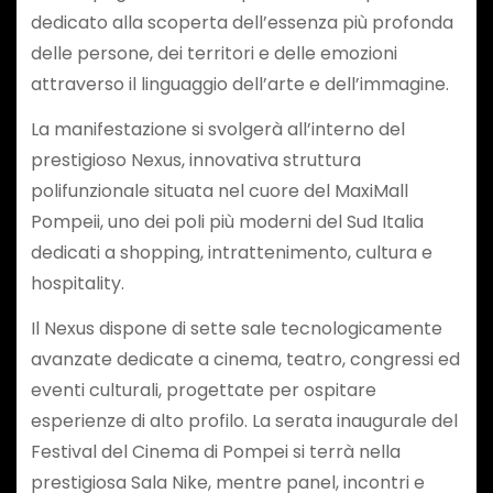
dedicato alla scoperta dell’essenza più profonda
delle persone, dei territori e delle emozioni
attraverso il linguaggio dell’arte e dell’immagine.
La manifestazione si svolgerà all’interno del
prestigioso Nexus, innovativa struttura
polifunzionale situata nel cuore del MaxiMall
Pompeii, uno dei poli più moderni del Sud Italia
dedicati a shopping, intrattenimento, cultura e
hospitality.
Il Nexus dispone di sette sale tecnologicamente
avanzate dedicate a cinema, teatro, congressi ed
eventi culturali, progettate per ospitare
esperienze di alto profilo. La serata inaugurale del
Festival del Cinema di Pompei si terrà nella
prestigiosa Sala Nike, mentre panel, incontri e