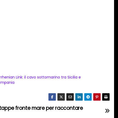
rrhenian Link: il cavo sottomarino tra Sicilia e
mpania
 tappe fronte mare per raccontare