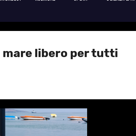
i: mare libero per tutti