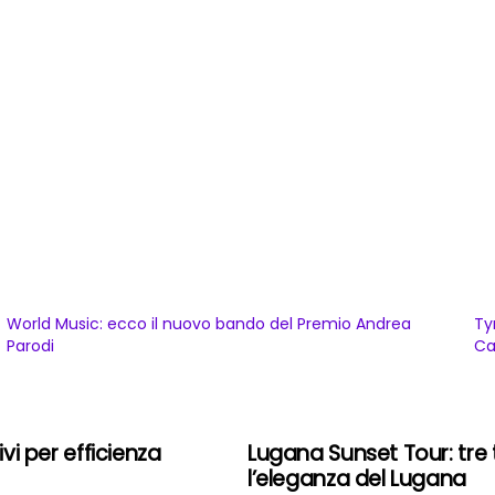
World Music: ecco il nuovo bando del Premio Andrea
Ty
Parodi
Ca
vi per efficienza
Lugana Sunset Tour: tre
l’eleganza del Lugana