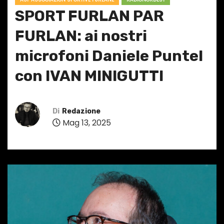
SPORT FURLAN PAR
FURLAN: ai nostri
microfoni Daniele Puntel
con IVAN MINIGUTTI
Di
Redazione
Mag 13, 2025