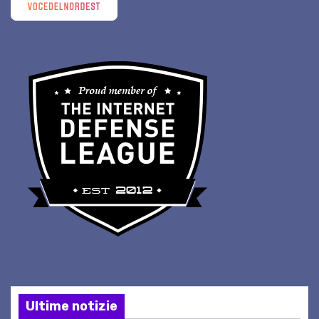
Ultime notizie