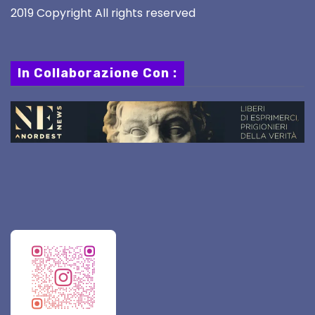
2019 Copyright All rights reserved
In Collaborazione Con :