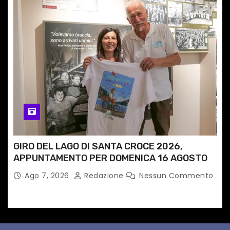
GIRO DEL LAGO DI SANTA CROCE 2026,
APPUNTAMENTO PER DOMENICA 16 AGOSTO
Ago 7, 2026
Redazione
Nessun Commento