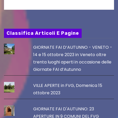
Classifica Articoli E Pagine
GIORNATE FAI D’AUTUNNO - VENETO -
14 e 15 ottobre 2023 in Veneto oltre
trenta luoghi aperti in occasione delle
Giornate FAI d’Autunno
VILLE APERTE in FVG, Domenica 15
ottobre 2023
GIORNATE FAI D'AUTUNNO: 23
APERTURE IN 9 COMUNI DEL FVG