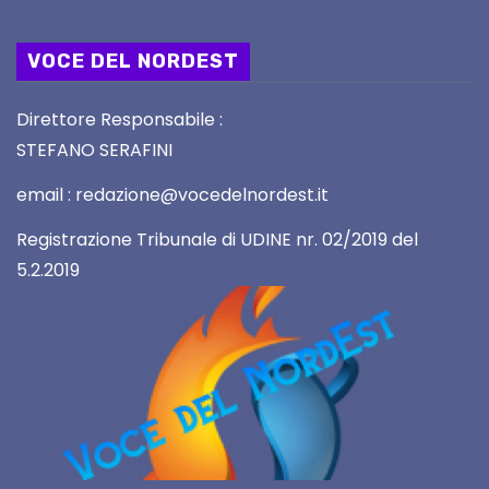
VOCE DEL NORDEST
Direttore Responsabile :
STEFANO SERAFINI
email : redazione@vocedelnordest.it
Registrazione Tribunale di UDINE nr. 02/2019 del
5.2.2019