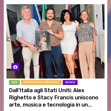
ARTE
EVENTI PADOVA E PROVINCIA
MUSICA
Dall’Italia agli Stati Uniti: Alex
Righetto e Stacy Francis uniscono
arte, musica e tecnologia in un