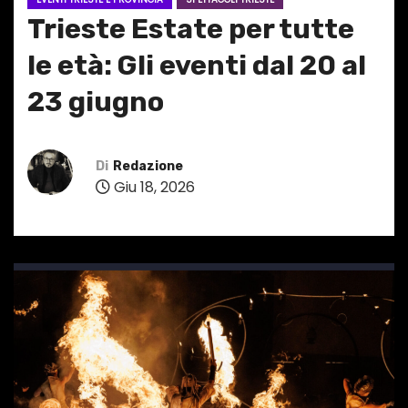
Trieste Estate per tutte
le età: Gli eventi dal 20 al
23 giugno
Di
Redazione
Giu 18, 2026