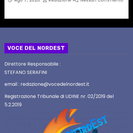
VOCE DEL NORDEST
Direttore Responsabile :
STEFANO SERAFINI
email : redazione@vocedelnordest.it
Registrazione Tribunale di UDINE nr. 02/2019 del
5.2.2019