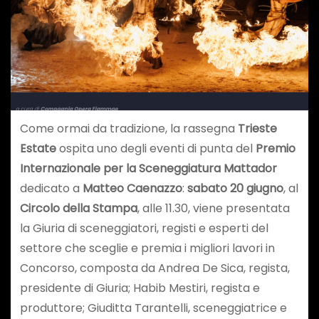
Come ormai da tradizione, la rassegna
Trieste
Estate
ospita uno degli eventi di punta del
Premio
Internazionale per la Sceneggiatura Mattador
dedicato a
Matteo Caenazzo
:
sabato 20 giugno
, al
Circolo della Stampa
, alle 11.30, viene presentata
la Giuria di sceneggiatori, registi e esperti del
settore che sceglie e premia i migliori lavori in
Concorso, composta da Andrea De Sica, regista,
presidente di Giuria; Habib Mestiri, regista e
produttore; Giuditta Tarantelli, sceneggiatrice e