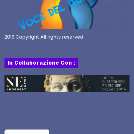
2019 Copyright All rights reserved
In Collaborazione Con :