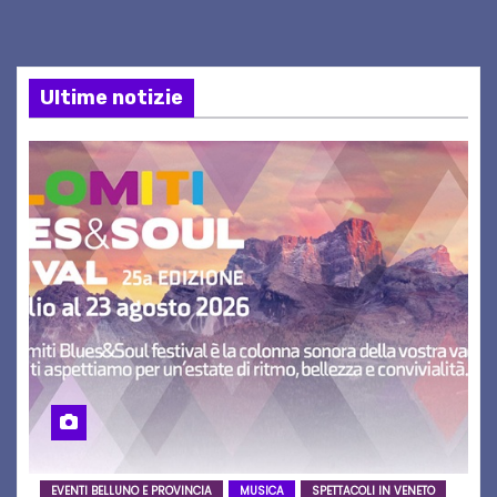
Ultime notizie
EVENTI BELLUNO E PROVINCIA
MUSICA
SPETTACOLI IN VENETO