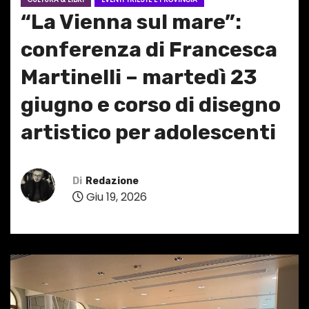
“La Vienna sul mare”:
conferenza di Francesca
Martinelli – martedì 23
giugno e corso di disegno
artistico per adolescenti
Di
Redazione
Giu 19, 2026