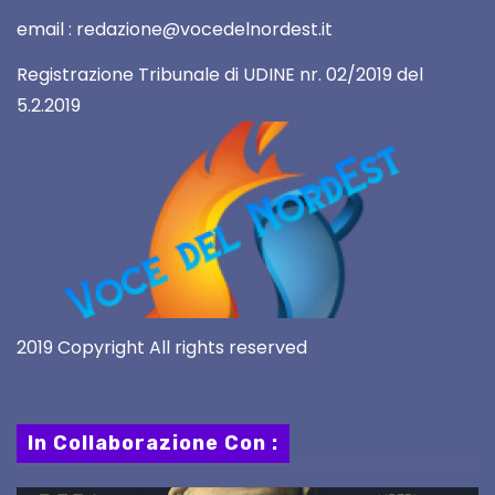
email : redazione@vocedelnordest.it
Registrazione Tribunale di UDINE nr. 02/2019 del
5.2.2019
2019 Copyright All rights reserved
In Collaborazione Con :