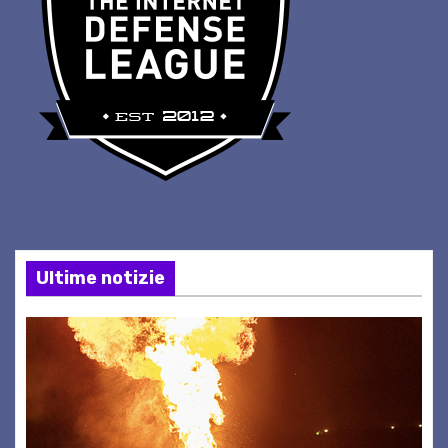
Ultime notizie