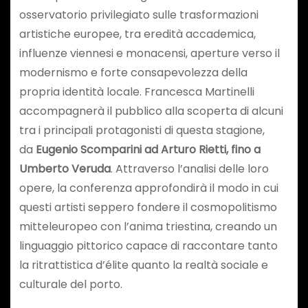
osservatorio privilegiato sulle trasformazioni
artistiche europee, tra eredità accademica,
influenze viennesi e monacensi, aperture verso il
modernismo e forte consapevolezza della
propria identità locale. Francesca Martinelli
accompagnerà il pubblico alla scoperta di alcuni
tra i principali protagonisti di questa stagione,
da
Eugenio Scomparini ad Arturo Rietti, fino a
Umberto Veruda
. Attraverso l’analisi delle loro
opere, la conferenza approfondirà il modo in cui
questi artisti seppero fondere il cosmopolitismo
mitteleuropeo con l’anima triestina, creando un
linguaggio pittorico capace di raccontare tanto
la ritrattistica d’élite quanto la realtà sociale e
culturale del porto.