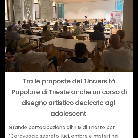
Tra le proposte dell’Università
Popolare di Trieste anche un corso di
disegno artistico dedicato agli
adolescenti
Grande partecipazione all’ITIS di Trieste per
“Caravaggio segreto: luci, ombre e misteri nei