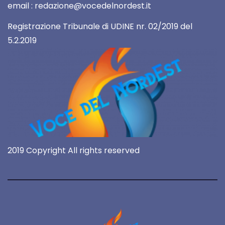
email : redazione@vocedelnordest.it
Registrazione Tribunale di UDINE nr. 02/2019 del
5.2.2019
2019 Copyright All rights reserved