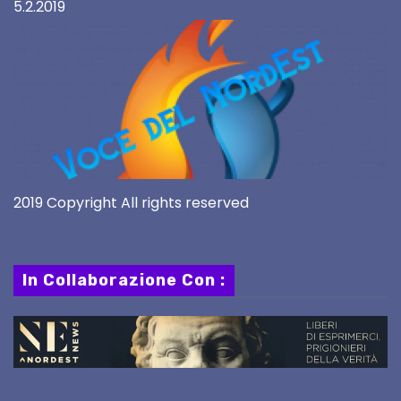
5.2.2019
2019 Copyright All rights reserved
In Collaborazione Con :