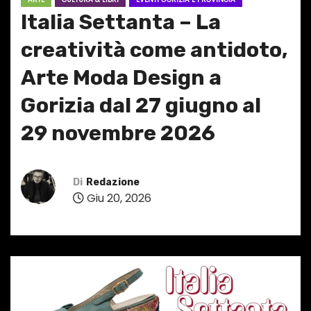
Italia Settanta – La
creatività come antidoto,
Arte Moda Design a
Gorizia dal 27 giugno al
29 novembre 2026
Di
Redazione
Giu 20, 2026