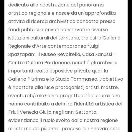
dedicato alla ricostruzione del panorama
artistico regionale e nasce da un’approfondita
attività di ricerca archivistica condotta presso
fondi pubblici e privati conservati in diverse
istituzioni culturali del territorio, tra cui la Galleria
Regionale d’Arte contemporanea “Luigi
Spazzapan”, il Museo Revoltella, Casa Zanussi –
Centro Cultura Pordenone, nonché gli archivi di
importanti realtà espositive private quali la
Galleria Plurima e lo Studio Tommaseo. L’obiettivo
è riportare alla luce protagonisti, artisti, mostre,
eventi, reti/relazioni e progettualità culturali che
hanno contribuito a definire l’identità artistica del
Friuli Venezia Giulia negli anni Settanta,
evidenziando il ruolo svolto dalla nostra regione
all’interno dei più ampi processi di rinnovamento