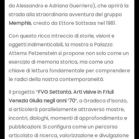
da Alessandro e Adriana Guerriero), che aprirà la
strada alla straordinaria avventura del gruppo
Memphis
, creato da Ettore Sottsass nel 1981.
Con questo ricco intreccio di storie, visioni e
oggetti indimenticabili, la mostra a Palazzo
Attems Petzenstein si propone non solo come un
esercizio di memoria storica, ma come una
chiave di lettura fondamentale per comprendere
le radici della nostra contemporaneità.
Il progetto “
FVG Settanta. Arti visive in Friuli
Venezia Giulia negli anni ’70
”, a Gradisca d’Isonzo,
si articolerà parallelamente attraverso mostre,
incontri, dialoghi, momenti di approfondimento e
pubblicazioni. Si configura come un percorso
articolato di ricerca, valorizzazione e divulgazione