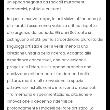
un’epoca segnata da radicali mutamenti
economici, politici e culturali.
In questa nuova tappa, le arti visive affiancano gli
altri ambiti assumendo valenza critica rispetto
alle urgenze del periodo. Gli anni Settanta si
distinguono infatti per la straordinaria pluralità dei
linguaggi artistici e per il venir meno di una
direzione unitaria della ricerca. Accanto alle
esperienze concettuali, che privilegiano il
progetto e l’idea, si sviluppano pratiche che
analizzano criticamente i fondamenti della
pittura, mentre altre invadono lo spazio
attraverso installazioni e interventi ambientali.
Tra memoria e sperimentazione, citazione e
innovazione, il decennio ridefinisce
profondamente i modelli del fare artistico. La