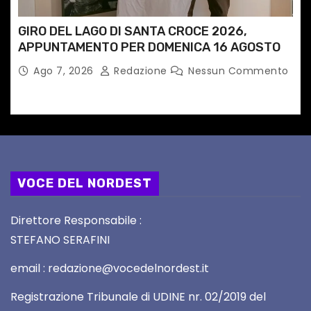
GIRO DEL LAGO DI SANTA CROCE 2026,
APPUNTAMENTO PER DOMENICA 16 AGOSTO
Ago 7, 2026
Redazione
Nessun Commento
VOCE DEL NORDEST
Direttore Responsabile :
STEFANO SERAFINI
email : redazione@vocedelnordest.it
Registrazione Tribunale di UDINE nr. 02/2019 del