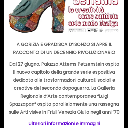
A GORIZIA E GRADISCA D’ISONZO SI APRE IL
RACCONTO DI UN DECENNIO RIVOLUZIONARIO
Dal 27 giugno, Palazzo Attems Petzenstein ospita
il nuovo capitolo della grande serie espositiva
dedicata alle trasformazioni culturali, sociali e
creative del secondo dopoguerra. La Galleria
Regionale d’Arte contemporanea “Luigi
Spazzapan” ospita parallelamente una rassegna
sulle
Arti visive in Friuli Venezia Giulia negli anni ’70
Ulteriori informazioni e immagini