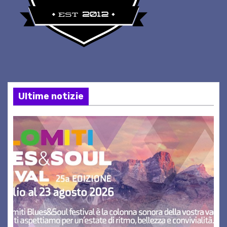
Ultime notizie