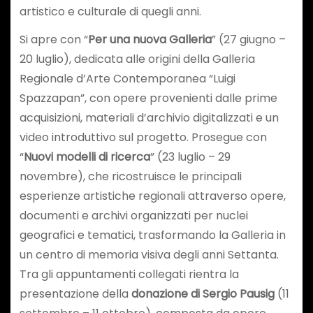
artistico e culturale di quegli anni.
Si apre con “
Per una nuova Galleria
” (27 giugno –
20 luglio), dedicata alle origini della Galleria
Regionale d’Arte Contemporanea “Luigi
Spazzapan”, con opere provenienti dalle prime
acquisizioni, materiali d’archivio digitalizzati e un
video introduttivo sul progetto. Prosegue con
“
Nuovi modelli di ricerca
” (23 luglio – 29
novembre), che ricostruisce le principali
esperienze artistiche regionali attraverso opere,
documenti e archivi organizzati per nuclei
geografici e tematici, trasformando la Galleria in
un centro di memoria visiva degli anni Settanta.
Tra gli appuntamenti collegati rientra la
presentazione della
donazione di Sergio Pausig
(11