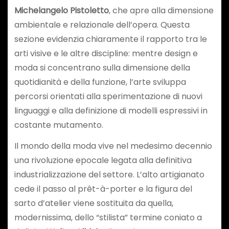
Michelangelo Pistoletto
, che apre alla dimensione
ambientale e relazionale dell’opera. Questa
sezione evidenzia chiaramente il rapporto tra le
arti visive e le altre discipline: mentre design e
moda si concentrano sulla dimensione della
quotidianità e della funzione, l’arte sviluppa
percorsi orientati alla sperimentazione di nuovi
linguaggi e alla definizione di modelli espressivi in
costante mutamento.
Il mondo della moda vive nel medesimo decennio
una rivoluzione epocale legata alla definitiva
industrializzazione del settore. L’alto artigianato
cede il passo al prêt-à-porter e la figura del
sarto d’atelier viene sostituita da quella,
modernissima, dello “stilista” termine coniato a