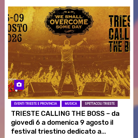
EVENTI TRIESTE E PROVINCIA
MUSICA
SPETTACOLI TRIESTE
TRIESTE CALLING THE BOSS – da
giovedì 6 a domenica 9 agosto il
festival triestino dedicato a