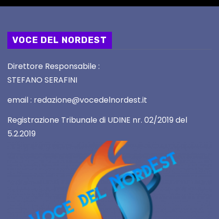
VOCE DEL NORDEST
Direttore Responsabile :
STEFANO SERAFINI
email : redazione@vocedelnordest.it
Registrazione Tribunale di UDINE nr. 02/2019 del
5.2.2019