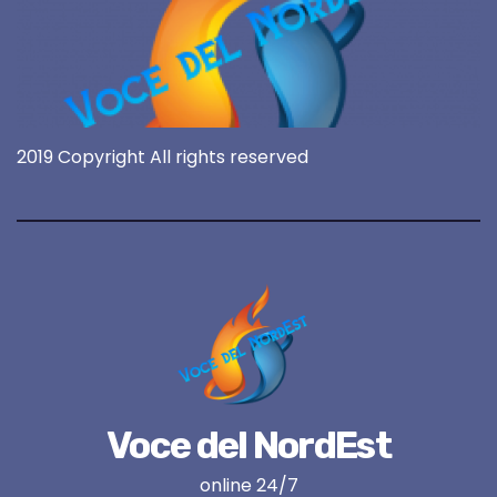
2019 Copyright All rights reserved
Voce del NordEst
online 24/7