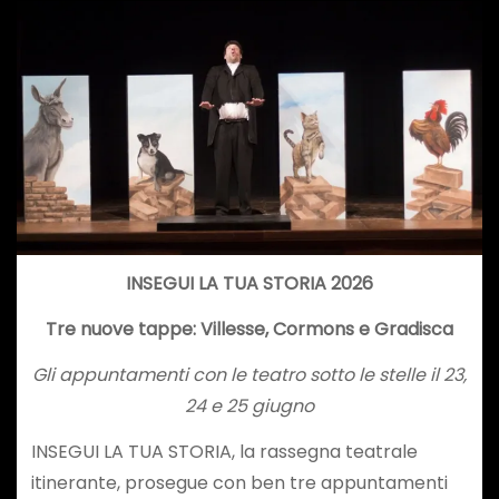
INSEGUI LA TUA STORIA 2026
Tre nuove tappe: Villesse, Cormons e Gradisca
Gli appuntamenti con le teatro sotto le stelle il 23,
24 e 25 giugno
INSEGUI LA TUA STORIA, la rassegna teatrale
itinerante, prosegue con ben tre appuntamenti