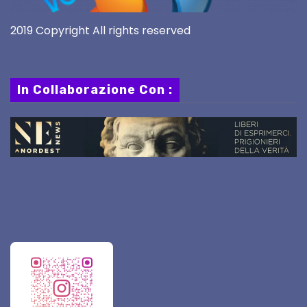
2019 Copyright All rights reserved
In Collaborazione Con :