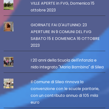
VILLE APERTE in FVG, Domenica 15
ottobre 2023
GIORNATE FAI D'AUTUNNO: 23
APERTURE IN 9 COMUNI DEL FVG
SABATO 15 E DOMENICA 16 OTTOBRE
2023
I 20 anni della Scuola dell'infanzia e
nido integrato "Maria Bambina" di Silea
Il Comune di Silea rinnova la
convenzione con le scuole paritarie,
con un contributo annuo di 105 mila
euro