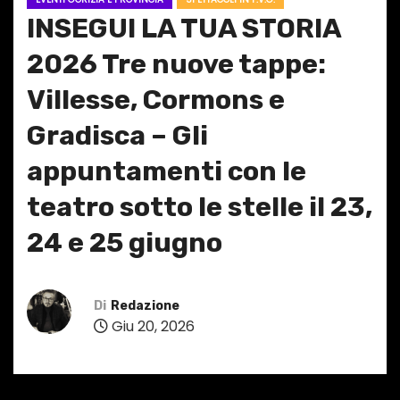
INSEGUI LA TUA STORIA
2026 Tre nuove tappe:
Villesse, Cormons e
Gradisca – Gli
appuntamenti con le
teatro sotto le stelle il 23,
24 e 25 giugno
Di
Redazione
Giu 20, 2026