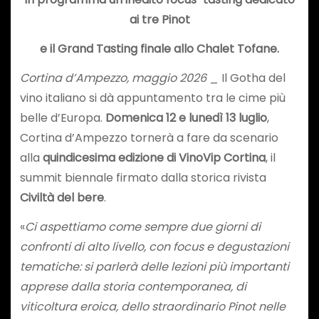
ai tre Pinot
e il Grand Tasting finale allo Chalet Tofane.
Cortina d’Ampezzo, maggio 2026
_ Il Gotha del
vino italiano si dà appuntamento tra le cime più
belle d’Europa.
Domenica 12 e lunedì 13 luglio
,
Cortina d’Ampezzo tornerà a fare da scenario
alla
quindicesima edizione di VinoVip Cortina
, il
summit biennale firmato dalla storica rivista
Civiltà del bere
.
«
Ci aspettiamo come sempre due giorni di
confronti di alto livello, con focus e degustazioni
tematiche: si parlerà delle lezioni più importanti
apprese dalla storia contemporanea, di
viticoltura eroica, dello straordinario Pinot nelle