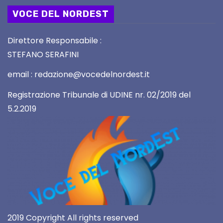
VOCE DEL NORDEST
Direttore Responsabile :
STEFANO SERAFINI
email : redazione@vocedelnordest.it
Registrazione Tribunale di UDINE nr. 02/2019 del
5.2.2019
2019 Copyright All rights reserved