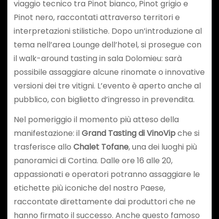
viaggio tecnico tra Pinot bianco, Pinot grigio e
Pinot nero, raccontati attraverso territori e
interpretazioni stilistiche. Dopo un’introduzione al
tema nell’area Lounge dell’hotel, si prosegue con
il walk-around tasting in sala Dolomieu: sarà
possibile assaggiare alcune rinomate o innovative
versioni dei tre vitigni. L’evento è aperto anche al
pubblico, con biglietto d’ingresso in prevendita.
Nel pomeriggio il momento più atteso della
manifestazione: il
Grand Tasting di VinoVip
che si
trasferisce allo
Chalet Tofane
, una dei luoghi più
panoramici di Cortina. Dalle ore 16 alle 20,
appassionati e operatori potranno assaggiare le
etichette più iconiche del nostro Paese,
raccontate direttamente dai produttori che ne
hanno firmato il successo. Anche questo famoso