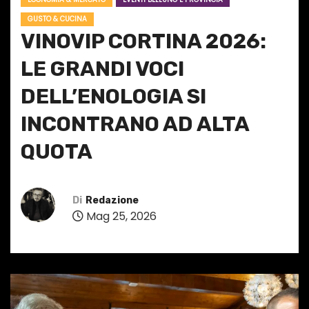
GUSTO & CUCINA
VINOVIP CORTINA 2026:
LE GRANDI VOCI
DELL’ENOLOGIA SI
INCONTRANO AD ALTA
QUOTA
Di
Redazione
Mag 25, 2026