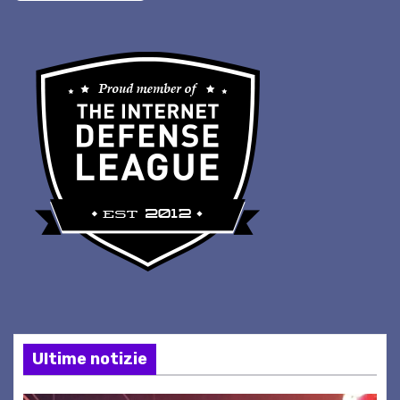
Ultime notizie