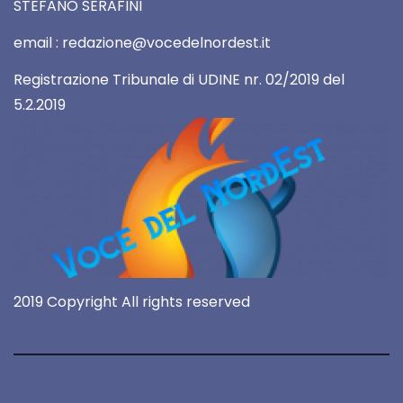
STEFANO SERAFINI
email : redazione@vocedelnordest.it
Registrazione Tribunale di UDINE nr. 02/2019 del
5.2.2019
2019 Copyright All rights reserved