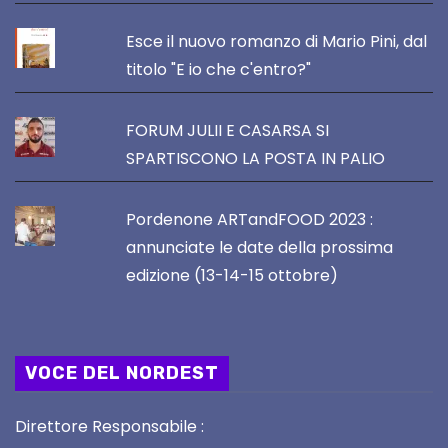
Esce il nuovo romanzo di Mario Pini, dal
titolo "E io che c'entro?"
FORUM JULII E CASARSA SI
SPARTISCONO LA POSTA IN PALIO
Pordenone ARTandFOOD 2023 :
annunciate le date della prossima
edizione (13-14-15 ottobre)
VOCE DEL NORDEST
Direttore Responsabile :