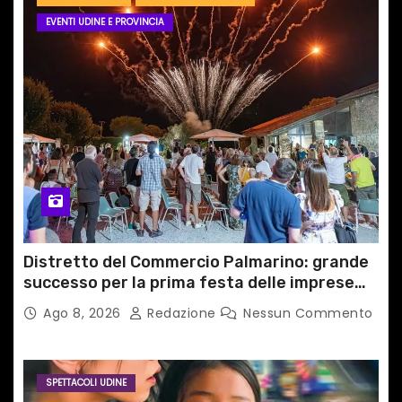
EVENTI UDINE E PROVINCIA
Distretto del Commercio Palmarino: grande
successo per la prima festa delle imprese
del territorio
Ago 8, 2026
Redazione
Nessun Commento
SPETTACOLI UDINE