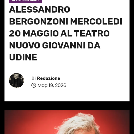
ALESSANDRO
BERGONZONI MERCOLEDI
20 MAGGIO AL TEATRO
NUOVO GIOVANNI DA
UDINE
Di
Redazione
Mag 19, 2026