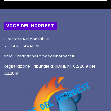
VOCE DEL NORDEST
Direttore Responsabile :
STEFANO SERAFINI
email : redazione@vocedelnordest.it
Registrazione Tribunale di UDINE nr. 02/2019 del
5.2.2019