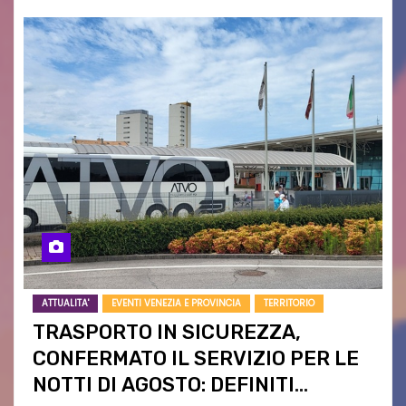
ATTUALITA'
EVENTI VENEZIA E PROVINCIA
TERRITORIO
TRASPORTO IN SICUREZZA,
CONFERMATO IL SERVIZIO PER LE
NOTTI DI AGOSTO: DEFINITI