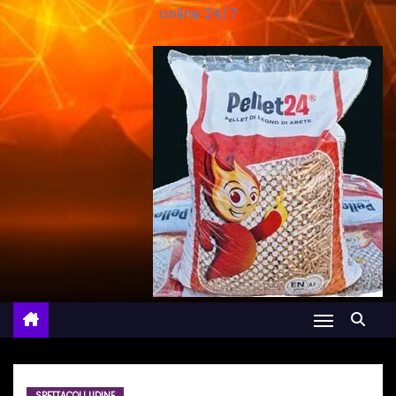
online 24/7
SPETTACOLI UDINE