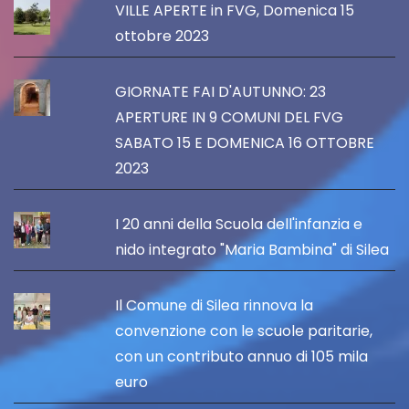
VILLE APERTE in FVG, Domenica 15
ottobre 2023
GIORNATE FAI D'AUTUNNO: 23
APERTURE IN 9 COMUNI DEL FVG
SABATO 15 E DOMENICA 16 OTTOBRE
2023
I 20 anni della Scuola dell'infanzia e
nido integrato "Maria Bambina" di Silea
Il Comune di Silea rinnova la
convenzione con le scuole paritarie,
con un contributo annuo di 105 mila
euro