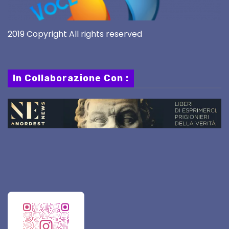
2019 Copyright All rights reserved
In Collaborazione Con :