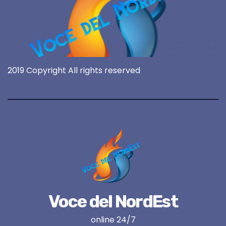
2019 Copyright All rights reserved
Voce del NordEst
online 24/7