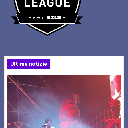
Ultime notizie