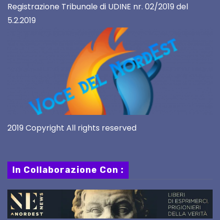
Registrazione Tribunale di UDINE nr. 02/2019 del
5.2.2019
2019 Copyright All rights reserved
In Collaborazione Con :