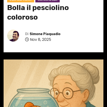
Bolla il pesciolino
coloroso
Di
Simone Piaquadio
Nov 8, 2025