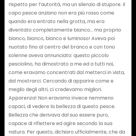
rispetto per l’autorità, ma un silenzio di stupore. Il
capo pesce anziano non era più rosso come
quando era entrato nella grotta, ma era
diventato completamente bianco… ma proprio
bianco, bianco, bianco e luminoso! Aveva poi
nuotato fino al centro del branco e con tono
solenne aveva annunciato: questo piccolo
pesciolino, ha dimostrato a me ed a tutti noi,
come eravamo concentrati dal metterci in vista,
dal mostrarci. Cercando di apparire come e
meglio degli altri, ci credevamo migliori.
Apparenza! Non eravamo invece nemmeno
capaci, di vedere la bellezza di questo pesce.
Bellezza che derivava dal suo essere puro,
capace di riflettere ed agire secondo la sua
natura. Per questo, dichiaro ufficialmente, che da