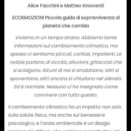
Alice Facchini e Matteo Innocenti
ECOEMOZIONI
Piccola guida di sopravvivenza al
pianeta che cambia
Viviamo in un tempo strano. Abbiamo tante
informazioni sul cambiamento climatico, ma
spesso ci sentiamo piccoli, confusi, impotenti. Le
notizie parlano di siccità, alluvioni, ghiacciai che
si sciolgono. Alcuni di noi si arrabbiano, altri si
spaventano, altri ancora si chiudono nel silenzio.
Ed è normale. Nessuno ci ha insegnato come
convivere con tutto questo.
Il cambiamento climatico ha un impatto non solo
sulla salute fisica, ma anche sul benessere
psicologico, e l’ansia ambientale è un disagio