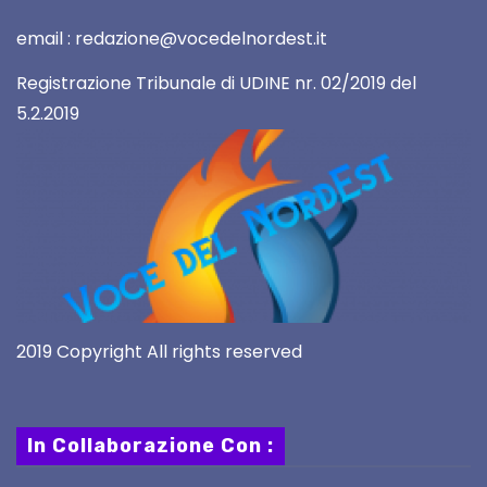
email : redazione@vocedelnordest.it
Registrazione Tribunale di UDINE nr. 02/2019 del
5.2.2019
2019 Copyright All rights reserved
In Collaborazione Con :