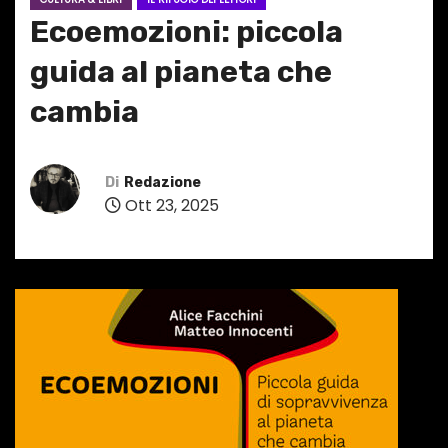
Ecoemozioni: piccola
guida al pianeta che
cambia
Di
Redazione
Ott 23, 2025