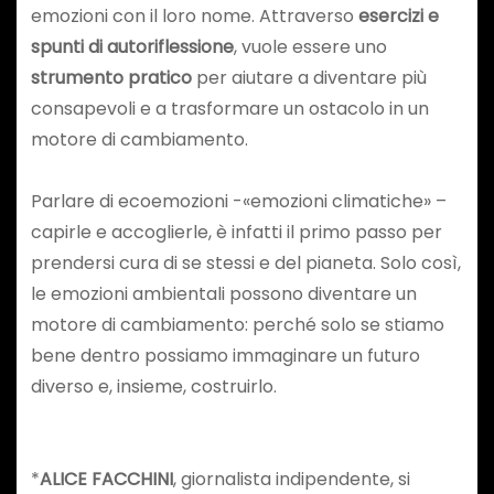
emozioni con il loro nome. Attraverso
esercizi e
spunti di autoriflessione
, vuole essere uno
strumento pratico
per aiutare a diventare più
consapevoli e a trasformare un ostacolo in un
motore di cambiamento.
Parlare di ecoemozioni -«emozioni climatiche» –
capirle e accoglierle, è infatti il primo passo per
prendersi cura di se stessi e del pianeta. Solo così,
le emozioni ambientali possono diventare un
motore di cambiamento: perché solo se stiamo
bene dentro possiamo immaginare un futuro
diverso e, insieme, costruirlo.
*
ALICE FACCHINI
, giornalista indipendente, si