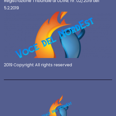
Registrazione Tribunale di UDINE nr. 02/2019 del
5.2.2019
2019 Copyright All rights reserved