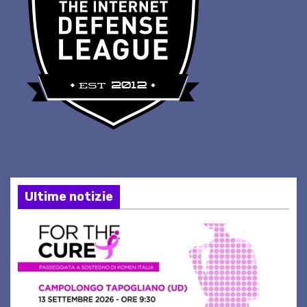
Ultime notizie