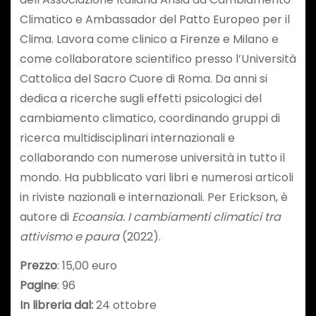
Climatico e Ambassador del Patto Europeo per il
Clima. Lavora come clinico a Firenze e Milano e
come collaboratore scientifico presso l’Università
Cattolica del Sacro Cuore di Roma. Da anni si
dedica a ricerche sugli effetti psicologici del
cambiamento climatico, coordinando gruppi di
ricerca multidisciplinari internazionali e
collaborando con numerose università in tutto il
mondo. Ha pubblicato vari libri e numerosi articoli
in riviste nazionali e internazionali. Per Erickson, è
autore di
Ecoansia. I cambiamenti climatici tra
attivismo e paura
(2022).
Prezzo
: 15,00 euro
Pagine
: 96
In libreria dal:
24 ottobre