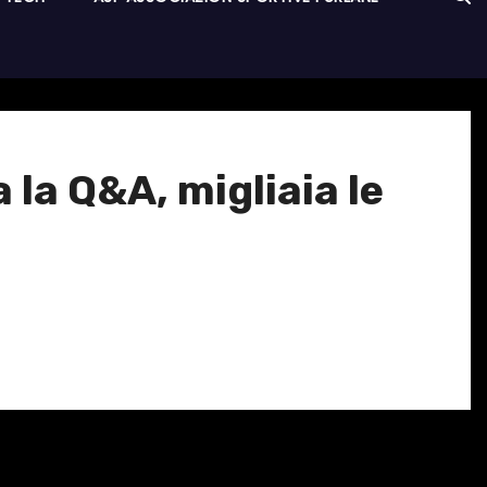
la Q&A, migliaia le