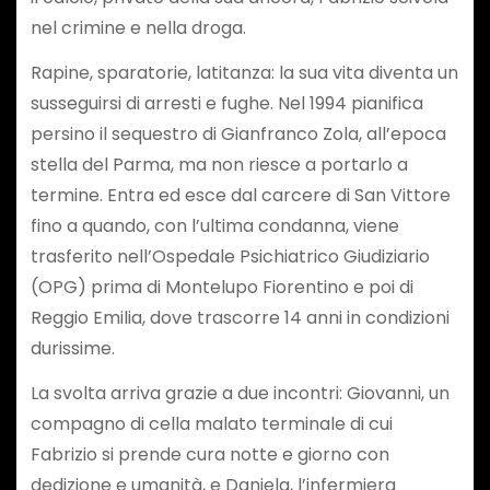
nel crimine e nella droga.
Rapine, sparatorie, latitanza: la sua vita diventa un
susseguirsi di arresti e fughe. Nel 1994 pianifica
persino il sequestro di Gianfranco Zola, all’epoca
stella del Parma, ma non riesce a portarlo a
termine. Entra ed esce dal carcere di San Vittore
fino a quando, con l’ultima condanna, viene
trasferito nell’Ospedale Psichiatrico Giudiziario
(OPG) prima di Montelupo Fiorentino e poi di
Reggio Emilia, dove trascorre 14 anni in condizioni
durissime.
La svolta arriva grazie a due incontri: Giovanni, un
compagno di cella malato terminale di cui
Fabrizio si prende cura notte e giorno con
dedizione e umanità, e Daniela, l’infermiera