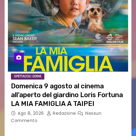
SPETTACOLI UDINE
Domenica 9 agosto al cinema
all’aperto del giardino Loris Fortuna
LA MIA FAMIGLIA A TAIPEI
Ago 8, 2026
Redazione
Nessun
Commento
LA MIA FAMIGLIA A TAIPEI Domenica 9 agosto al