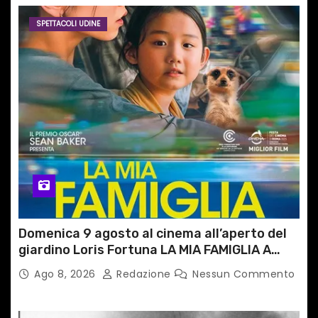
SPETTACOLI UDINE
Domenica 9 agosto al cinema all’aperto del
giardino Loris Fortuna LA MIA FAMIGLIA A
TAIPEI
Ago 8, 2026
Redazione
Nessun Commento