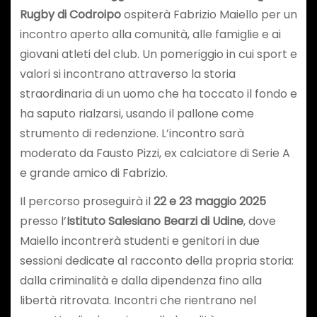
Rugby di Codroipo
ospiterà Fabrizio Maiello per un
incontro aperto alla comunità, alle famiglie e ai
giovani atleti del club. Un pomeriggio in cui sport e
valori si incontrano attraverso la storia
straordinaria di un uomo che ha toccato il fondo e
ha saputo rialzarsi, usando il pallone come
strumento di redenzione. L’incontro sarà
moderato da Fausto Pizzi, ex calciatore di Serie A
e grande amico di Fabrizio.
Il percorso proseguirà il
22 e 23 maggio 2025
presso l’
Istituto Salesiano Bearzi di Udine
, dove
Maiello incontrerà studenti e genitori in due
sessioni dedicate al racconto della propria storia:
dalla criminalità e dalla dipendenza fino alla
libertà ritrovata. Incontri che rientrano nel