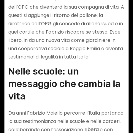
dell’OPG che diventerà la sua compagna di vita. A
questi si aggiunge il ritorno del pallone: la
direttrice dell’OPG gli concede di allenarsi, ed è in
quel cortile che Fabrizio riscopre se stesso. Esce
libero, inizia una nuova vita come giardiniere in
una cooperativa sociale a Reggio Emilia e diventa
testimonial di legalità in tutta Italia.
Nelle scuole: un
messaggio che cambia la
vita
Da anni Fabrizio Maiello percorre l’Italia portando
la sua testimonianza nelle scuole e nelle carceri,
collaborando con l’associazione
Libera
e con