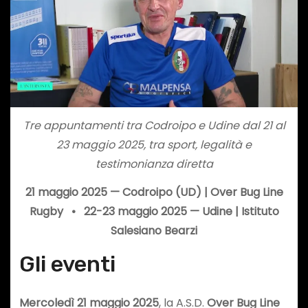
Tre appuntamenti tra Codroipo e Udine dal 21 al
23 maggio 2025, tra sport, legalità e
testimonianza diretta
21 maggio 2025 — Codroipo (UD) | Over Bug Line
Rugby • 22-23 maggio 2025 — Udine | Istituto
Salesiano Bearzi
Gli eventi
Mercoledì 21 maggio 2025
, la A.S.D.
Over Bug Line