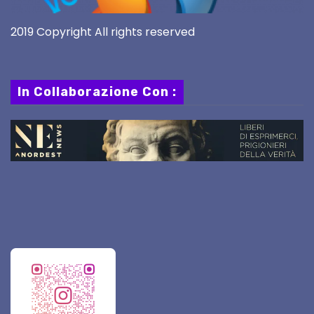
2019 Copyright All rights reserved
In Collaborazione Con :