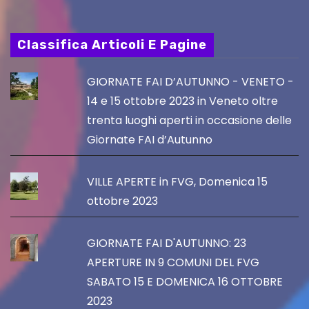
Classifica Articoli E Pagine
GIORNATE FAI D’AUTUNNO - VENETO -
14 e 15 ottobre 2023 in Veneto oltre
trenta luoghi aperti in occasione delle
Giornate FAI d’Autunno
VILLE APERTE in FVG, Domenica 15
ottobre 2023
GIORNATE FAI D'AUTUNNO: 23
APERTURE IN 9 COMUNI DEL FVG
SABATO 15 E DOMENICA 16 OTTOBRE
2023