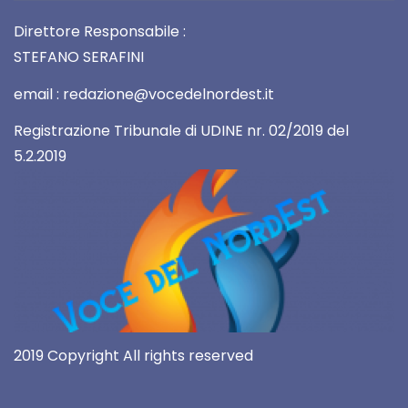
Direttore Responsabile :
STEFANO SERAFINI
email : redazione@vocedelnordest.it
Registrazione Tribunale di UDINE nr. 02/2019 del
5.2.2019
2019 Copyright All rights reserved