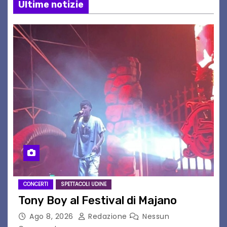
Ultime notizie
CONCERTI
SPETTACOLI UDINE
Tony Boy al Festival di Majano
Ago 8, 2026
Redazione
Nessun