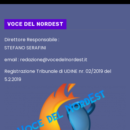
VOCE DEL NORDEST
Direttore Responsabile :
STEFANO SERAFINI
email : redazione@vocedelnordest.it
Registrazione Tribunale di UDINE nr. 02/2019 del
5.2.2019