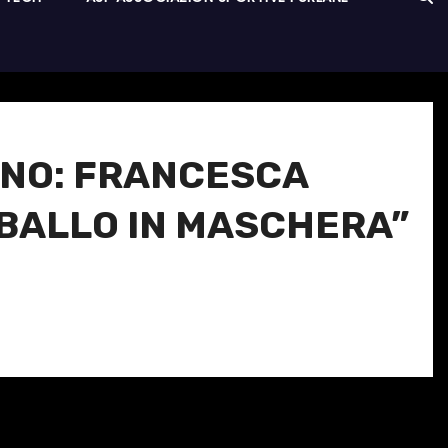
VINO: FRANCESCA
 BALLO IN MASCHERA”