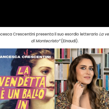
cesca Crescentini presenta il suo esordio letterario
La ve
di Montecristo”
(Einaudi).