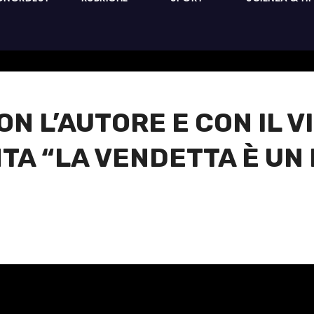
ON L’AUTORE E CON IL 
TA “LA VENDETTA È UN