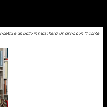
ndetta è un ballo in maschera. Un anno con “Il conte