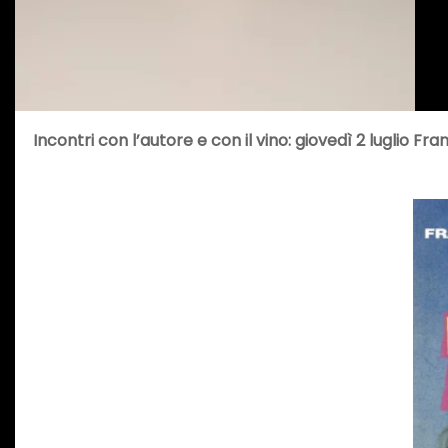
Incontri con l’autore e con il vino: giovedì 2 luglio
Fran