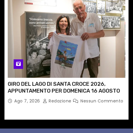
GIRO DEL LAGO DI SANTA CROCE 2026,
APPUNTAMENTO PER DOMENICA 16 AGOSTO
Ago 7, 2026
Redazione
Nessun Commento