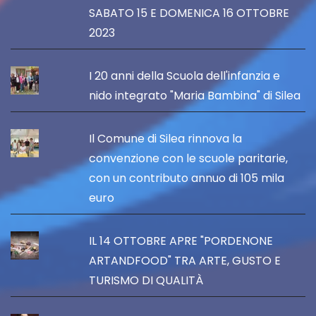
SABATO 15 E DOMENICA 16 OTTOBRE
2023
I 20 anni della Scuola dell'infanzia e
nido integrato "Maria Bambina" di Silea
Il Comune di Silea rinnova la
convenzione con le scuole paritarie,
con un contributo annuo di 105 mila
euro
IL 14 OTTOBRE APRE "PORDENONE
ARTANDFOOD" TRA ARTE, GUSTO E
TURISMO DI QUALITÀ