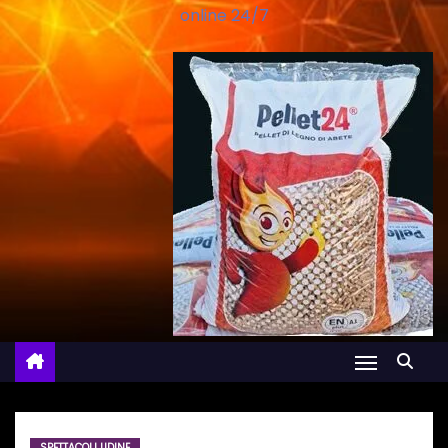
online 24/7
SPETTACOLI UDINE