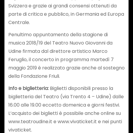
Svizzera e grazie ai grandi consensi ottenuti da
parte di critica e pubblico, in Germania ed Europa
Centrale.
Penultimo appuntamento della stagione di
musica 2018/19 del Teatro Nuovo Giovanni da
Udine firmata dal direttore artistico Marco
Feruglio, il concerto in programma martedì 7
maggio 2019 è realizzato grazie anche al sostegno
della Fondazione Friuli.
Info e biglietteria:
Biglietti disponibili presso la
biglietteria del Teatro (via Trento 4 – Udine) dalle
16.00 alle 19.00 eccetto domenica e giorni festivi.
L’acquisto dei biglietti è possibile anche online su
www.teatroudine.it e www.vivaticket.it e nei punti
vivaticket.