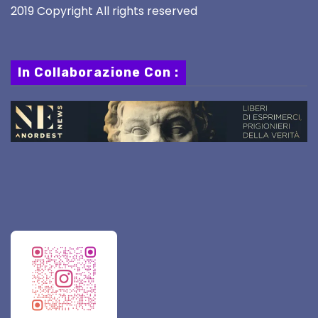
2019 Copyright All rights reserved
In Collaborazione Con :