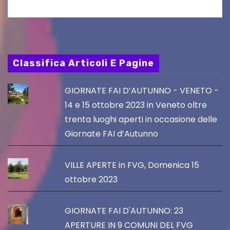
Classifica Articoli E Pagine
GIORNATE FAI D’AUTUNNO - VENETO -
14 e 15 ottobre 2023 in Veneto oltre
trenta luoghi aperti in occasione delle
Giornate FAI d’Autunno
VILLE APERTE in FVG, Domenica 15
ottobre 2023
GIORNATE FAI D'AUTUNNO: 23
APERTURE IN 9 COMUNI DEL FVG