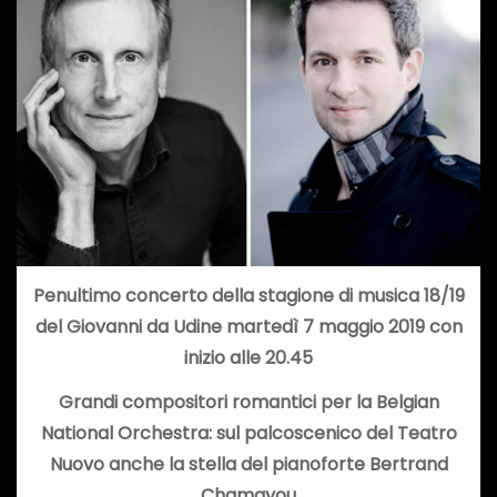
Penultimo concerto della stagione di musica 18/19
del Giovanni da Udine martedì 7 maggio 2019 con
inizio alle 20.45
Grandi compositori romantici per la Belgian
National Orchestra: sul palcoscenico del Teatro
Nuovo anche la stella del pianoforte Bertrand
Chamayou