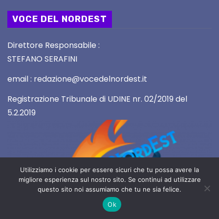
VOCE DEL NORDEST
Direttore Responsabile :
STEFANO SERAFINI
email : redazione@vocedelnordest.it
Registrazione Tribunale di UDINE nr. 02/2019 del
5.2.2019
Utilizziamo i cookie per essere sicuri che tu possa avere la
migliore esperienza sul nostro sito. Se continui ad utilizzare
questo sito noi assumiamo che tu ne sia felice.
Ok