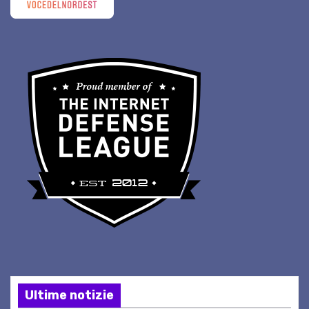
Ultime notizie