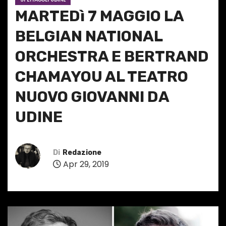
MARTEDì 7 MAGGIO LA
BELGIAN NATIONAL
ORCHESTRA E BERTRAND
CHAMAYOU AL TEATRO
NUOVO GIOVANNI DA
UDINE
Di
Redazione
Apr 29, 2019