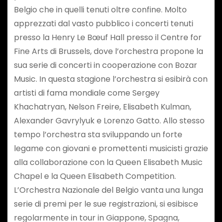
Belgio che in quelli tenuti oltre confine. Molto
apprezzati dal vasto pubblico i concerti tenuti
presso la Henry Le Bœuf Hall presso il Centre for
Fine Arts di Brussels, dove l’orchestra propone la
sua serie di concerti in cooperazione con Bozar
Music. In questa stagione l’orchestra si esibirà con
artisti di fama mondiale come Sergey
Khachatryan, Nelson Freire, Elisabeth Kulman,
Alexander Gavrylyuk e Lorenzo Gatto. Allo stesso
tempo l’orchestra sta sviluppando un forte
legame con giovani e promettenti musicisti grazie
alla collaborazione con la Queen Elisabeth Music
Chapel e la Queen Elisabeth Competition.
L’Orchestra Nazionale del Belgio vanta una lunga
serie di premi per le sue registrazioni, si esibisce
regolarmente in tour in Giappone, Spagna,