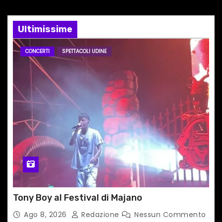
Ultimissime
CONCERTI
SPETTACOLI UDINE
Tony Boy al Festival di Majano
Ago 8, 2026
Redazione
Nessun Commento