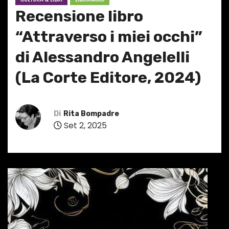
Recensione libro
“Attraverso i miei occhi”
di Alessandro Angelelli
(La Corte Editore, 2024)
Di
Rita Bompadre
Set 2, 2025