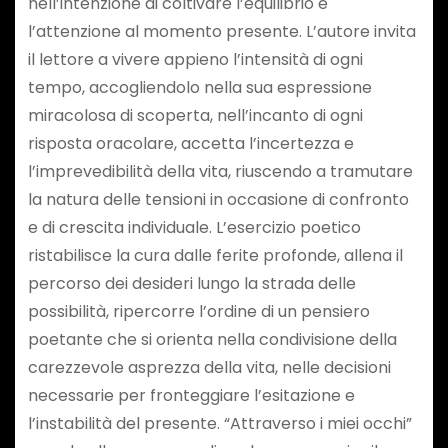
nell’intenzione di coltivare l’equilibrio e
l’attenzione al momento presente. L’autore invita
il lettore a vivere appieno l’intensità di ogni
tempo, accogliendolo nella sua espressione
miracolosa di scoperta, nell’incanto di ogni
risposta oracolare, accetta l’incertezza e
l’imprevedibilità della vita, riuscendo a tramutare
la natura delle tensioni in occasione di confronto
e di crescita individuale. L’esercizio poetico
ristabilisce la cura dalle ferite profonde, allena il
percorso dei desideri lungo la strada delle
possibilità, ripercorre l’ordine di un pensiero
poetante che si orienta nella condivisione della
carezzevole asprezza della vita, nelle decisioni
necessarie per fronteggiare l’esitazione e
l’instabilità del presente. “Attraverso i miei occhi”