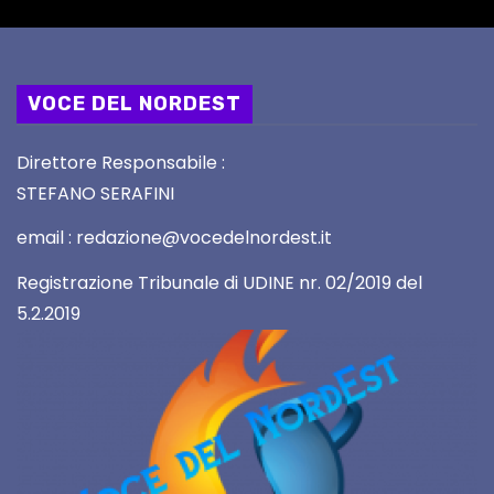
VOCE DEL NORDEST
Direttore Responsabile :
STEFANO SERAFINI
email : redazione@vocedelnordest.it
Registrazione Tribunale di UDINE nr. 02/2019 del
5.2.2019