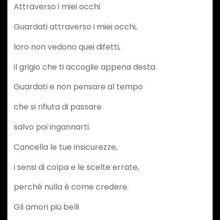
Attraverso i miei occhi
Guardati attraverso i miei occhi,
loro non vedono quei difetti,
il grigio che ti accoglie appena desta.
Guardati e non pensare al tempo
che si rifiuta di passare
salvo poi ingannarti.
Cancella le tue insicurezze,
i sensi di colpa e le scelte errate,
perché nulla è come credere.
Gli amori più belli