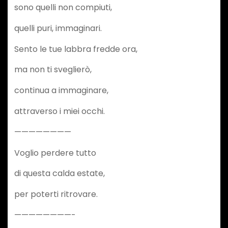
sono quelli non compiuti,
quelli puri, immaginari.
Sento le tue labbra fredde ora,
ma non ti sveglierò,
continua a immaginare,
attraverso i miei occhi.
————————
Voglio perdere tutto
di questa calda estate,
per poterti ritrovare.
————————-