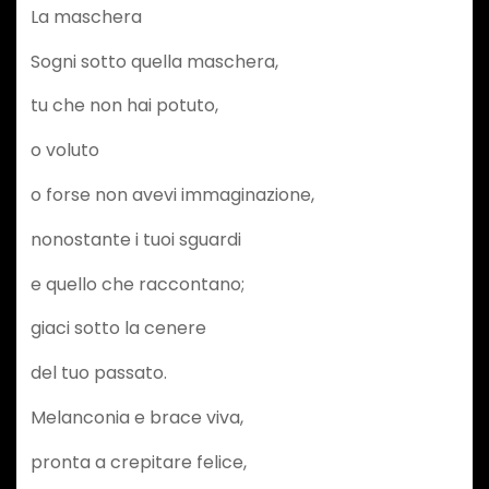
La maschera
Sogni sotto quella maschera,
tu che non hai potuto,
o voluto
o forse non avevi immaginazione,
nonostante i tuoi sguardi
e quello che raccontano;
giaci sotto la cenere
del tuo passato.
Melanconia e brace viva,
pronta a crepitare felice,