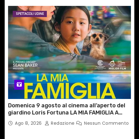
SPETTACOLI UDINE
Domenica 9 agosto al cinema all’aperto del
giardino Loris Fortuna LA MIA FAMIGLIA A
TAIPEI
Ago 8, 2026
Redazione
Nessun Commento