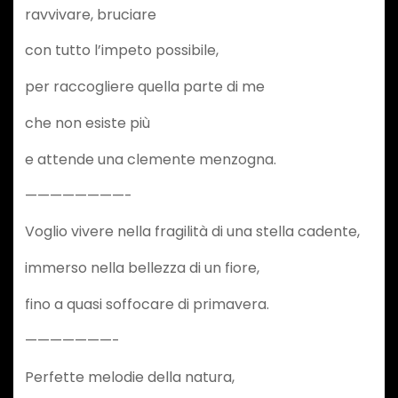
ravvivare, bruciare
con tutto l’impeto possibile,
per raccogliere quella parte di me
che non esiste più
e attende una clemente menzogna.
————————-
Voglio vivere nella fragilità di una stella cadente,
immerso nella bellezza di un fiore,
fino a quasi soffocare di primavera.
———————-
Perfette melodie della natura,