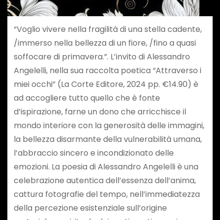
“Voglio vivere nella fragilità di una stella cadente,
/immerso nella bellezza di un fiore, /fino a quasi
soffocare di primavera.”. L’invito di Alessandro
Angelelli, nella sua raccolta poetica “Attraverso i
miei occhi” (La Corte Editore, 2024 pp. €14.90) è
ad accogliere tutto quello che è fonte
d’ispirazione, farne un dono che arricchisce il
mondo interiore con la generosità delle immagini,
la bellezza disarmante della vulnerabilità umana,
l’abbraccio sincero e incondizionato delle
emozioni. La poesia di Alessandro Angelelli è una
celebrazione autentica dell’essenza dell’anima,
cattura fotografie del tempo, nell’immediatezza
della percezione esistenziale sull’origine