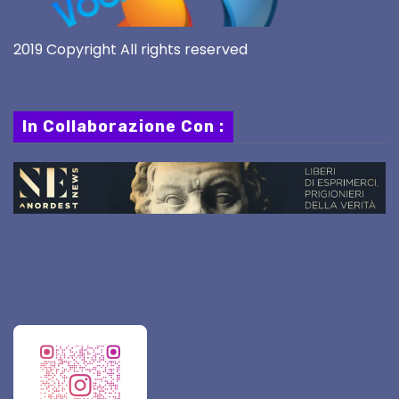
2019 Copyright All rights reserved
In Collaborazione Con :