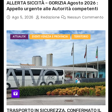
ALLERTA SICCITÀ – GORIZIA Agosto 2026 :
Appello urgente alle Autorità competenti
Ago 5, 2026
Redazione
Nessun Commento
ATTUALITA'
EVENTI VENEZIA E PROVINCIA
TERRITORIO
TRASPORTO IN SICUREZZA, CONFERMATO IL