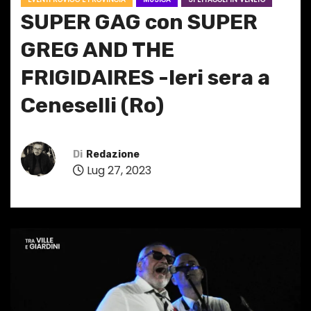
SUPER GAG con SUPER
GREG AND THE
FRIGIDAIRES -Ieri sera a
Ceneselli (Ro)
Di
Redazione
Lug 27, 2023