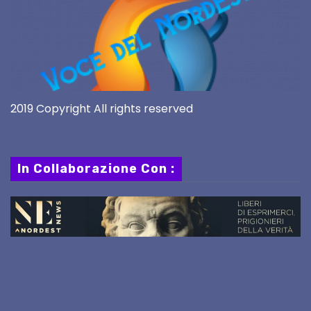
2019 Copyright All rights reserved
In Collaborazione Con :