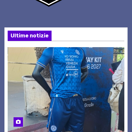
Ultime notizie