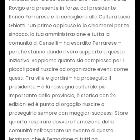
Rovigo era presente in forze, col presidente
Enrico Ferrarese e la consigliera alla Cultura Lucia
Ghiotti. “Un primo applauso io lo chiamerei per te
sindaco, la tua amministrazione e tutta la
comunità di Censelli – ha esordito Ferrarese –
perché stanno dando il vero supporto a questa
iniziativa. Sappiamo quanto sia complesso per i
piccoli paesi riuscire ad organizzare eventi come
questi. Tra ville e giardini – ha proseguito il
presidente – è la rassegna culturale più
importante della provincia, è storica con 24
edizioni ed è punto di orgoglio riuscire a
proseguirla sempre con maggiori successi. Stare
qui ci fa respirare davvero l’emozione della
comunità nell’ospitare un evento di questa
levatura, che è l’emozione di tutti noi