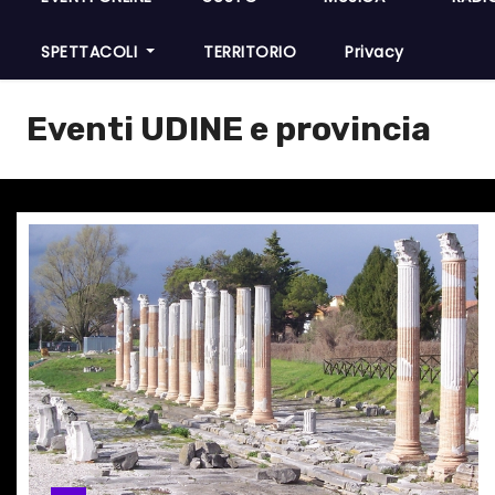
SPETTACOLI
TERRITORIO
Privacy
Eventi UDINE e provincia