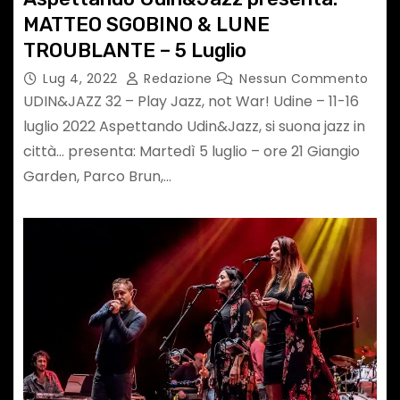
MATTEO SGOBINO & LUNE
TROUBLANTE – 5 Luglio
Lug 4, 2022
Redazione
Nessun Commento
UDIN&JAZZ 32 – Play Jazz, not War! Udine – 11-16
luglio 2022 Aspettando Udin&Jazz, si suona jazz in
città… presenta: Martedì 5 luglio – ore 21 Giangio
Garden, Parco Brun,…