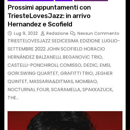
Prossimi appuntamenti con
TriesteLovesJazz: in arrivo
Hernandez e Scofield
Lug 9, 2022
Redazione
Nessun Commento
TRIESTELOVESJAZZ SEDICESIMA EDIZIONE LUGLIO-
SETTEMBRE 2022 JOHN SCOFIELD HORACIO
HERNÁNDEZ BALZANELLI, BEGANOVIC TRIO,
CASTELLI-PONCHIROLI, COMISSO, DEDIC, EMSI,
GORI SWING QUARTET, GRAFITTI TRIO, JEGHER
QUINTET, MASSARIA&DITMAS, MOMBAO,
NOCTURNAL FOUR, SCARAMELLA, SPAKKAZUCK,
THE…