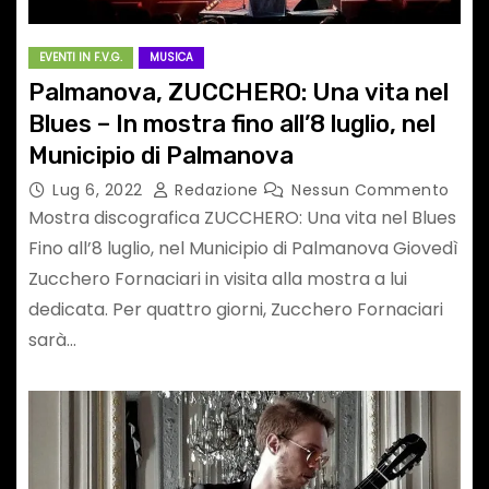
EVENTI IN F.V.G.
MUSICA
Palmanova, ZUCCHERO: Una vita nel
Blues – In mostra fino all’8 luglio, nel
Municipio di Palmanova
Lug 6, 2022
Redazione
Nessun Commento
Mostra discografica ZUCCHERO: Una vita nel Blues
Fino all’8 luglio, nel Municipio di Palmanova Giovedì
Zucchero Fornaciari in visita alla mostra a lui
dedicata. Per quattro giorni, Zucchero Fornaciari
sarà…