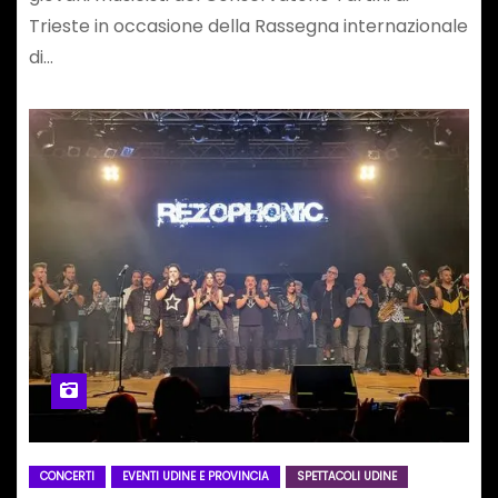
Trieste in occasione della Rassegna internazionale
di…
CONCERTI
EVENTI UDINE E PROVINCIA
SPETTACOLI UDINE