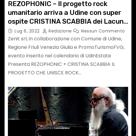
REZOPHONIC – Il progetto rock
umanitario arriva a Udine con super
ospite CRISTINA SCABBIA dei Lacuna
Coil
Lug 6, 2022
Redazione
Nessun Commento
Zenit srl, in collaborazione con Comune di Udine,
Regione Friuli Venezia Giulia e PromoTurismoFVG,
evento inserito nel calendario di UdinEstate
Presenta REZOPHONIC + CRISTINA SCABBIA IL
PROGETTO CHE UNISCE ROCK…