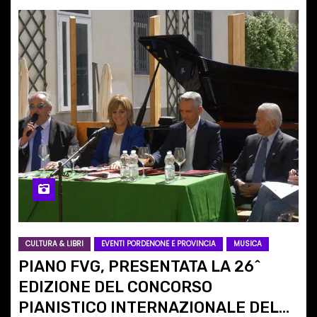
CULTURA & LIBRI
EVENTI PORDENONE E PROVINCIA
MUSICA
PIANO FVG, PRESENTATA LA 26^
EDIZIONE DEL CONCORSO
PIANISTICO INTERNAZIONALE DEL