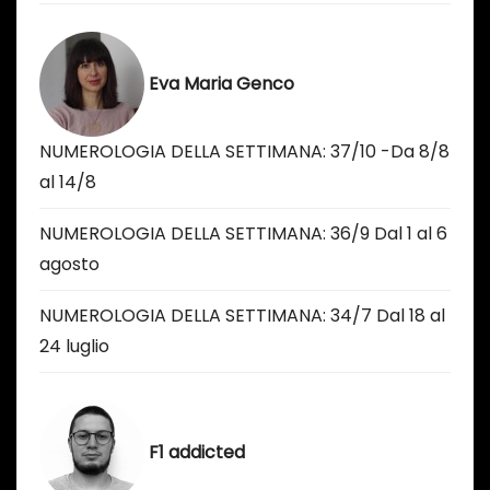
Eva Maria Genco
NUMEROLOGIA DELLA SETTIMANA: 37/10 -Da 8/8
al 14/8
NUMEROLOGIA DELLA SETTIMANA: 36/9 Dal 1 al 6
agosto
NUMEROLOGIA DELLA SETTIMANA: 34/7 Dal 18 al
24 luglio
F1 addicted