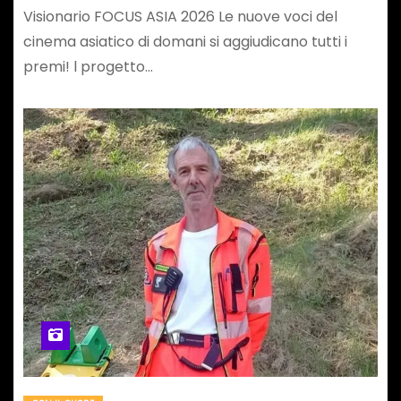
Visionario FOCUS ASIA 2026 Le nuove voci del
cinema asiatico di domani si aggiudicano tutti i
premi! l progetto…