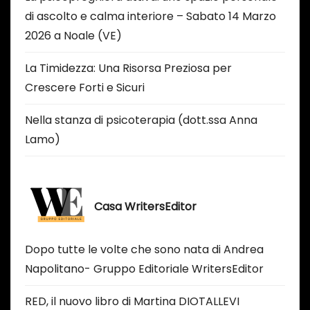
di ascolto e calma interiore – Sabato 14 Marzo
2026 a Noale (VE)
La Timidezza: Una Risorsa Preziosa per
Crescere Forti e Sicuri
Nella stanza di psicoterapia (dott.ssa Anna
Lamo)
Casa WritersEditor
Dopo tutte le volte che sono nata di Andrea
Napolitano- Gruppo Editoriale WritersEditor
RED, il nuovo libro di Martina DIOTALLEVI