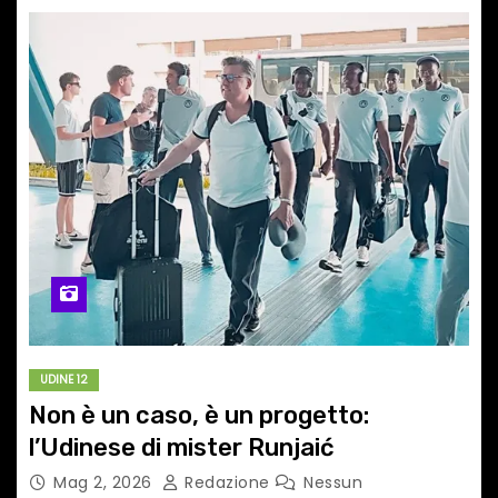
UDINE 12
Non è un caso, è un progetto:
l’Udinese di mister Runjaić
Mag 2, 2026
Redazione
Nessun