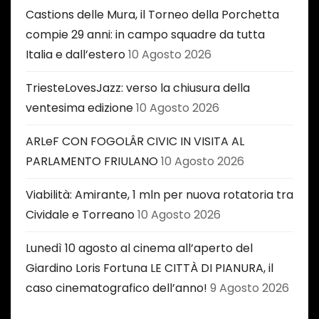
Castions delle Mura, il Torneo della Porchetta
compie 29 anni: in campo squadre da tutta
Italia e dall’estero
10 Agosto 2026
TriesteLovesJazz: verso la chiusura della
ventesima edizione
10 Agosto 2026
ARLeF CON FOGOLÂR CIVIC IN VISITA AL
PARLAMENTO FRIULANO
10 Agosto 2026
Viabilità: Amirante, 1 mln per nuova rotatoria tra
Cividale e Torreano
10 Agosto 2026
Lunedì 10 agosto al cinema all’aperto del
Giardino Loris Fortuna LE CITTÀ DI PIANURA, il
caso cinematografico dell’anno!
9 Agosto 2026