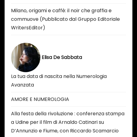
Milano, origami e caffè: il noir che graffia e
commuove (Pubblicato dal Gruppo Editoriale
WritersEditor)
Elisa De Sabbata
La tua data di nascita nella Numerologia
Avanzata
AMORE E NUMEROLOGIA
Alla festa della rivoluzione : conferenza stampa
a Udine per il film di Arnaldo Catinari su
D’Annunzio e Fiume, con Riccardo Scamarcio