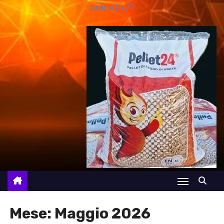
online 24/7
Mese:
Maggio 2026