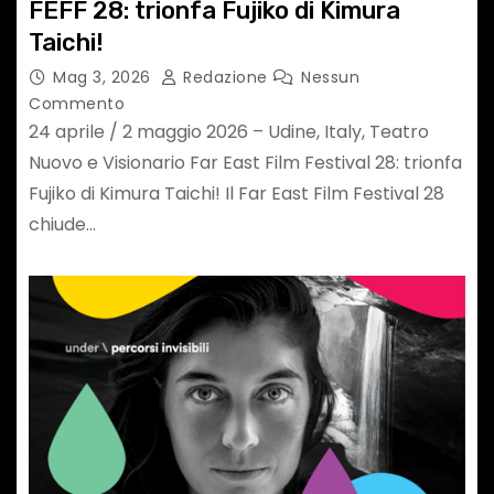
FEFF 28: trionfa Fujiko di Kimura
Taichi!
Mag 3, 2026
Redazione
Nessun
Commento
24 aprile / 2 maggio 2026 – Udine, Italy, Teatro
Nuovo e Visionario Far East Film Festival 28: trionfa
Fujiko di Kimura Taichi! Il Far East Film Festival 28
chiude…