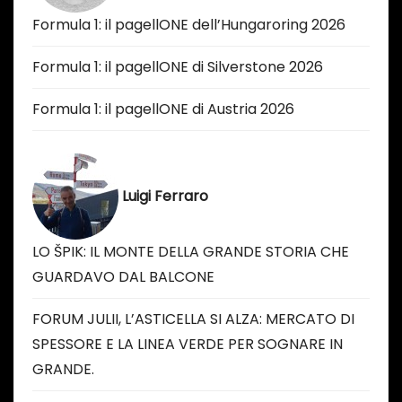
Formula 1: il pagellONE dell’Hungaroring 2026
Formula 1: il pagellONE di Silverstone 2026
Formula 1: il pagellONE di Austria 2026
Luigi Ferraro
LO ŠPIK: IL MONTE DELLA GRANDE STORIA CHE
GUARDAVO DAL BALCONE
FORUM JULII, L’ASTICELLA SI ALZA: MERCATO DI
SPESSORE E LA LINEA VERDE PER SOGNARE IN
GRANDE.