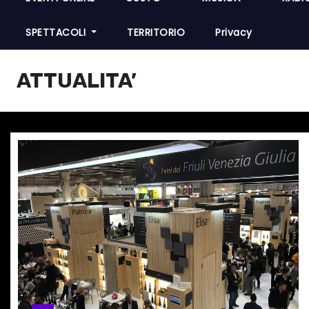
SPETTACOLI
TERRITORIO
Privacy
ATTUALITA’