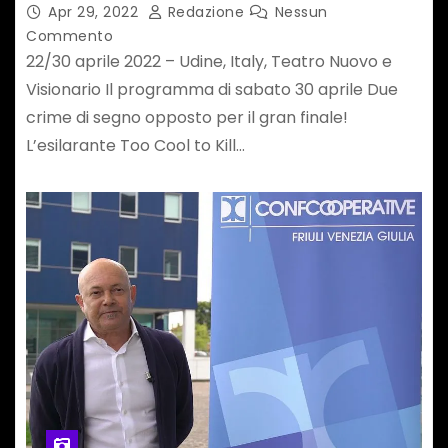
Apr 29, 2022
Redazione
Nessun
Commento
22/30 aprile 2022 – Udine, Italy, Teatro Nuovo e
Visionario Il programma di sabato 30 aprile Due
crime di segno opposto per il gran finale!
L’esilarante Too Cool to Kill…