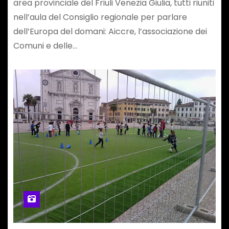
area provinciale del Friuli Venezia Giulia, tutti riuniti
nell’aula del Consiglio regionale per parlare
dell’Europa del domani: Aiccre, l’associazione dei
Comuni e delle…