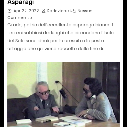
Asparagi
Apr 22, 2022
Redazione
Nessun
Commento
Grado, patria dell’eccellente asparago bianco I
terreni sabbiosi dei luoghi che circondano l’Isola
del Sole sono ideali per la crescita di questo
ortaggio che qui viene raccolto dalla fine di…