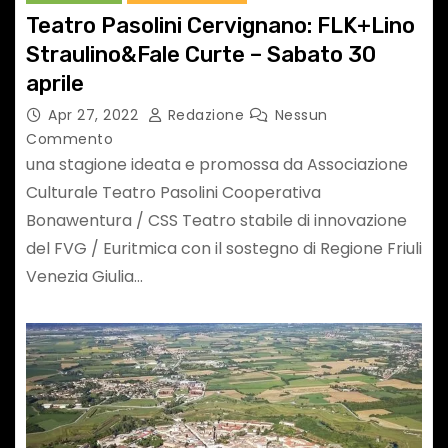
Teatro Pasolini Cervignano: FLK+Lino
Straulino&Fale Curte – Sabato 30
aprile
Apr 27, 2022
Redazione
Nessun
Commento
una stagione ideata e promossa da Associazione
Culturale Teatro Pasolini Cooperativa
Bonawentura / CSS Teatro stabile di innovazione
del FVG / Euritmica con il sostegno di Regione Friuli
Venezia Giulia…