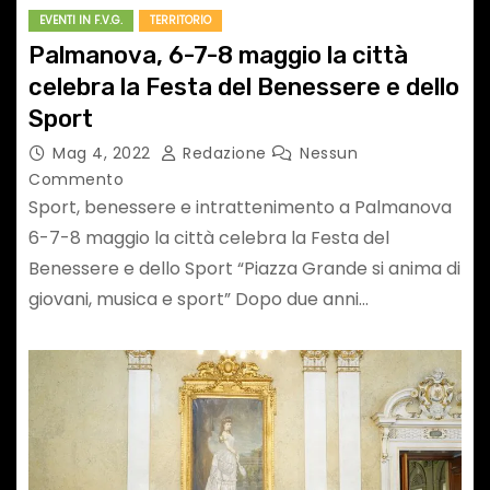
EVENTI IN F.V.G.
TERRITORIO
Palmanova, 6-7-8 maggio la città
celebra la Festa del Benessere e dello
Sport
Mag 4, 2022
Redazione
Nessun
Commento
Sport, benessere e intrattenimento a Palmanova
6-7-8 maggio la città celebra la Festa del
Benessere e dello Sport “Piazza Grande si anima di
giovani, musica e sport” Dopo due anni…