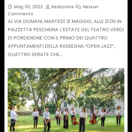
HORSE
Mag 30, 2022
Redazione
Nessun
Commento
AL VIA DOMANI, MARTEDÌ 31 MAGGIO, ALLE 21.00 IN
PIAZZETTA PESCHERIA L’ESTATE DEL TEATRO VERDI
DI PORDENONE CON IL PRIMO DEI QUATTRO
APPUNTAMENTI DELLA RASSEGNA “OPEN JAZZ”,
QUATTRO SERATE CHE…