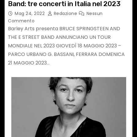
Band: tre concerti in Italia nel 2023
Mag 24, 2022
Redazione
Nessun
Commento
Barley Arts presenta BRUCE SPRINGSTEEN AND
THE E STREET BAND ANNUNCIANO UN TOUR
MONDIALE NEL 2023 GIOVEDÌ 18 MAGGIO 2023 –
PARCO URBANO G. BASSANI, FERRARA DOMENICA
21 MAGGIO 2023…