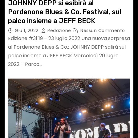
JOHNNY DEPP si esibirà al
Pordenone Blues & Co. Festival, sul
palco insieme a JEFF BECK
Giu 1, 2022
Redazione
Nessun Commento
Edizione #31 19 – 23 luglio 2022 Una nuova sorpresa
al Pordenone Blues & Co.: JOHNNY DEPP salirà sul
palco insieme a JEFF BECK Mercoledì 20 luglio
2022 – Parco…