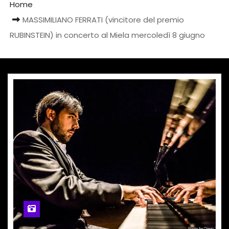
Home
MASSIMILIANO FERRATI (vincitore del premio
RUBINSTEIN) in concerto al Miela mercoledì 8 giugno