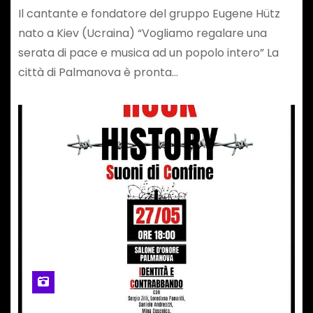
Il cantante e fondatore del gruppo Eugene Hütz
nato a Kiev (Ucraina) “Vogliamo regalare una
serata di pace e musica ad un popolo intero” La
città di Palmanova è pronta…