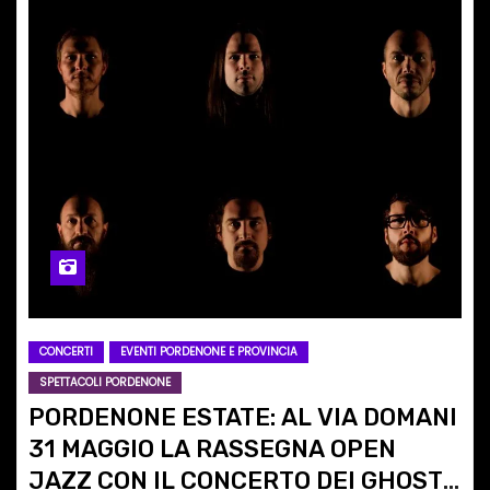
CONCERTI
EVENTI PORDENONE E PROVINCIA
SPETTACOLI PORDENONE
PORDENONE ESTATE: AL VIA DOMANI
31 MAGGIO LA RASSEGNA OPEN
JAZZ CON IL CONCERTO DEI GHOST