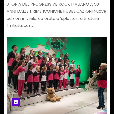
STORIA DEL PROGRESSIVE ROCK ITALIANO A 50
ANNI DALLE PRIME ICONICHE PUBBLICAZIONI Nuove
edizioni in vinile, colorate e ‘splatter’, a tiratura
limitata, con…